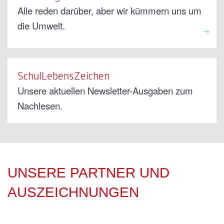
Alle reden darüber, aber wir kümmern uns um
die Umwelt.
SchulLebensZeichen
Unsere aktuellen Newsletter-Ausgaben zum
Nachlesen.
UNSERE PARTNER UND
AUSZEICHNUNGEN