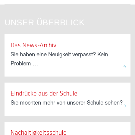
UNSER ÜBERBLICK
Das News-Archiv
Sie haben eine Neuigkeit verpasst? Kein
Problem …
Eindrücke aus der Schule
Sie möchten mehr von unserer Schule sehen?
Nachaltigkeitsschule