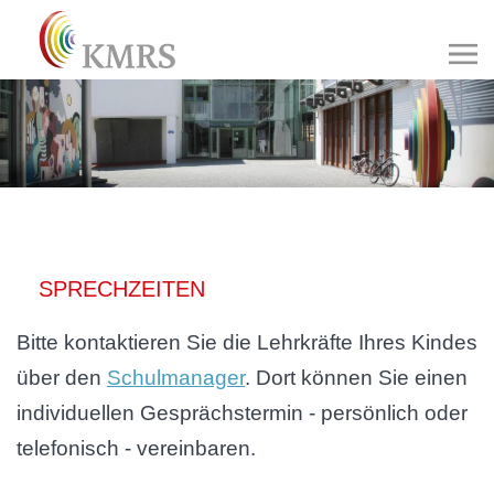
SPRECHZEITEN
Bitte kontaktieren Sie die Lehrkräfte Ihres Kindes
über den
Schulmanager
. Dort können Sie einen
individuellen Gesprächstermin - persönlich oder
telefonisch - vereinbaren.