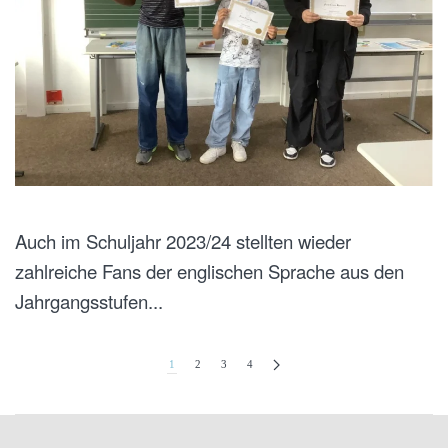
Auch im Schuljahr 2023/24 stellten wieder
zahlreiche Fans der englischen Sprache aus den
Jahrgangsstufen...
1
2
3
4