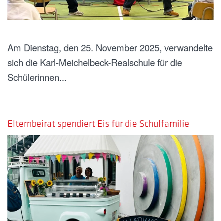
Am Dienstag, den 25. November 2025, verwandelte
sich die Karl-Meichelbeck-Realschule für die
Schülerinnen...
GESCHRIEBEN AM
15. JULI 2025
.
Elternbeirat spendiert Eis für die Schulfamilie