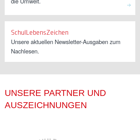
die Umwelt.
SchulLebensZeichen
Unsere aktuellen Newsletter-Ausgaben zum
Nachlesen.
UNSERE PARTNER UND
AUSZEICHNUNGEN