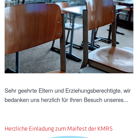
Sehr geehrte Eltern und Erziehungsberechtigte, wir
bedanken uns herzlich für Ihren Besuch unseres...
GESCHRIEBEN AM
02. MAI 2025
.
Herzliche Einladung zum Maifest der KMRS