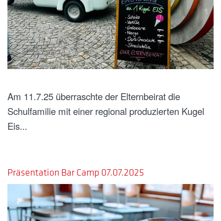
Am 11.7.25 überraschte der Elternbeirat die
Schulfamilie mit einer regional produzierten Kugel
Eis...
GESCHRIEBEN AM
09. JULI 2025
.
Präsentation Bar Camp 07.07.2025