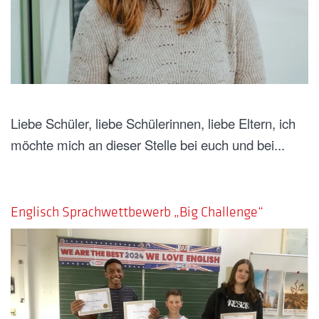
Liebe Schüler, liebe Schülerinnen, liebe Eltern, ich
möchte mich an dieser Stelle bei euch und bei...
GESCHRIEBEN AM
15. JULI 2024
.
Englisch Sprachwettbewerb „Big Challenge“