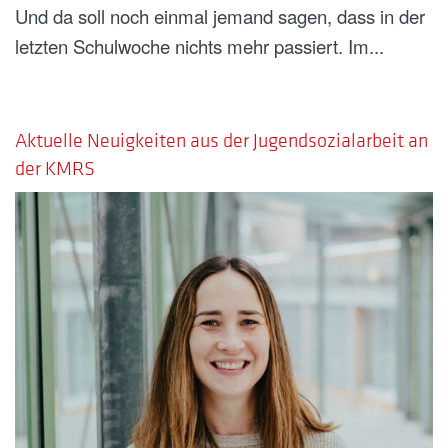
Und da soll noch einmal jemand sagen, dass in der
letzten Schulwoche nichts mehr passiert. Im...
GESCHRIEBEN AM
24. JULI 2024
.
Aktuelle Neuigkeiten aus der Jugendsozialarbeit an
der KMRS