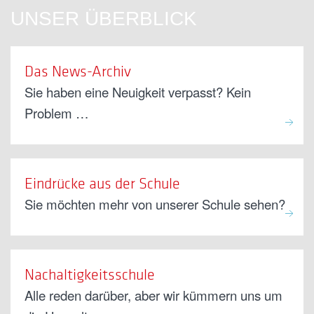
UNSER ÜBERBLICK
Das News-Archiv
Sie haben eine Neuigkeit verpasst? Kein
Problem …
Eindrücke aus der Schule
Sie möchten mehr von unserer Schule sehen?
Nachaltigkeitsschule
Alle reden darüber, aber wir kümmern uns um