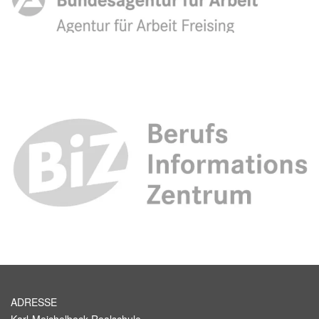
ADRESSE