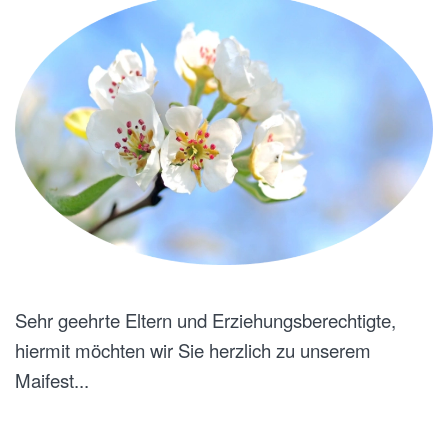
Sehr geehrte Eltern und Erziehungsberechtigte,
hiermit möchten wir Sie herzlich zu unserem
Maifest...
GESCHRIEBEN AM
24. OKTOBER 2024
.