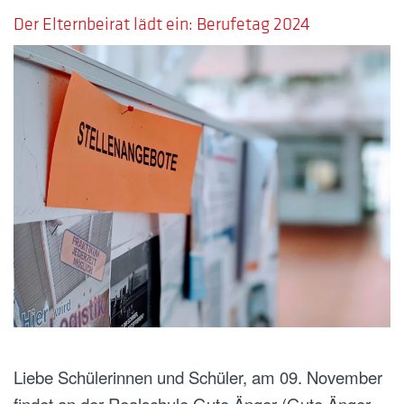
Der Elternbeirat lädt ein: Berufetag 2024
Liebe Schülerinnen und Schüler, am 09. November