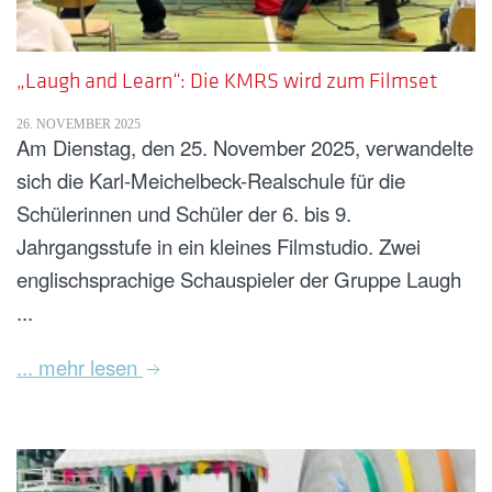
„Laugh and Learn“: Die KMRS wird zum Filmset
26. NOVEMBER 2025
Am Dienstag, den 25. November 2025, verwandelte
sich die Karl-Meichelbeck-Realschule für die
Schülerinnen und Schüler der 6. bis 9.
Jahrgangsstufe in ein kleines Filmstudio. Zwei
englischsprachige Schauspieler der Gruppe Laugh
...
... mehr lesen