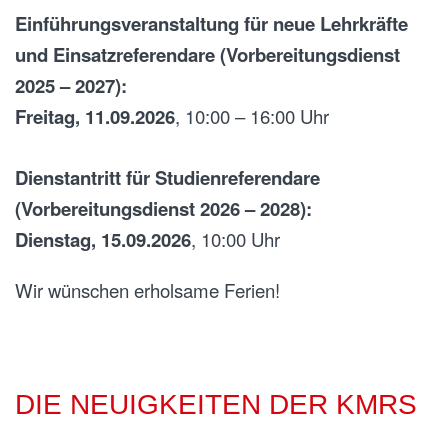
Einführungsveranstaltung für neue Lehrkräfte
und Einsatzreferendare (Vorbereitungsdienst
2025 – 2027):
Freitag, 11.09.2026
, 10:00 – 16:00 Uhr
Dienstantritt für Studienreferendare
(Vorbereitungsdienst 2026 – 2028):
Dienstag, 15.09.2026
, 10:00 Uhr
Wir wünschen erholsame Ferien!
DIE NEUIGKEITEN DER KMRS