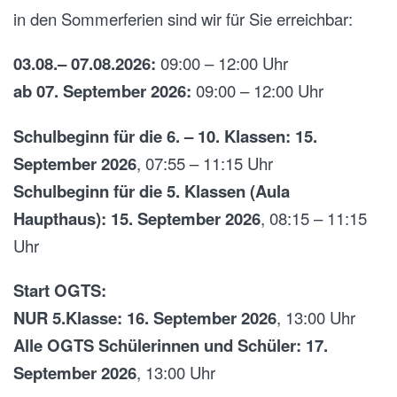
in den Sommerferien sind wir für Sie erreichbar:
03.08.– 07.08.2026:
09:00 – 12:00 Uhr
ab 07. September 2026:
09:00 – 12:00 Uhr
Schulbeginn für die 6. – 10. Klassen: 15.
September 2026
, 07:55 – 11:15 Uhr
Schulbeginn für die 5. Klassen (Aula
Haupthaus): 15. September 2026
, 08:15 – 11:15
Uhr
Start OGTS:
NUR 5.Klasse: 16. September 2026
, 13:00 Uhr
Alle OGTS Schülerinnen und Schüler: 17.
September 2026
, 13:00 Uhr