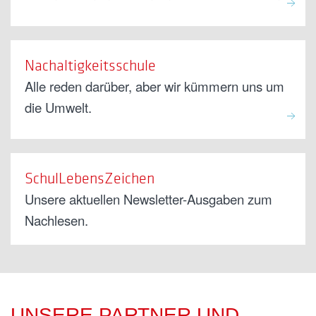
Nachaltigkeitsschule
Alle reden darüber, aber wir kümmern uns um
die Umwelt.
SchulLebensZeichen
Unsere aktuellen Newsletter-Ausgaben zum
Nachlesen.
UNSERE PARTNER UND