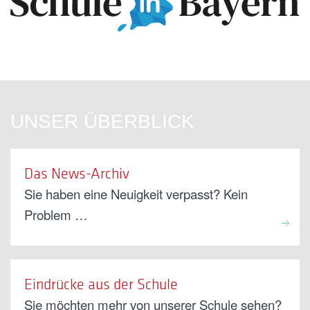
UNSER ÜBERBLICK
Das News-Archiv
Sie haben eine Neuigkeit verpasst? Kein
Problem …
Eindrücke aus der Schule
Sie möchten mehr von unserer Schule sehen?