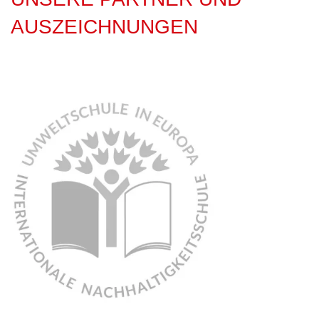
AUSZEICHNUNGEN