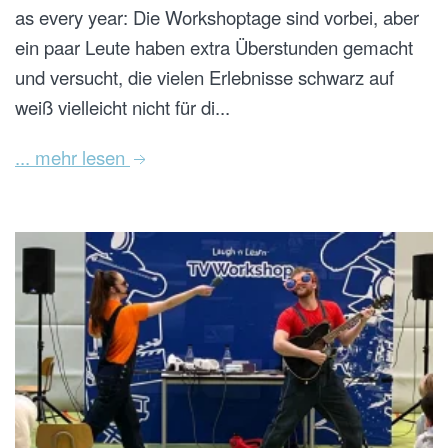
as every year: Die Workshoptage sind vorbei, aber
ein paar Leute haben extra Überstunden gemacht
und versucht, die vielen Erlebnisse schwarz auf
weiß vielleicht nicht für di...
... mehr lesen