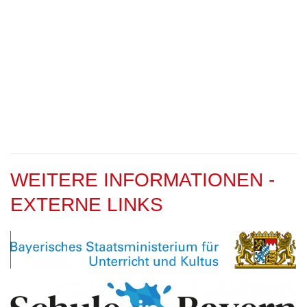
WEITERE INFORMATIONEN -
EXTERNE LINKS