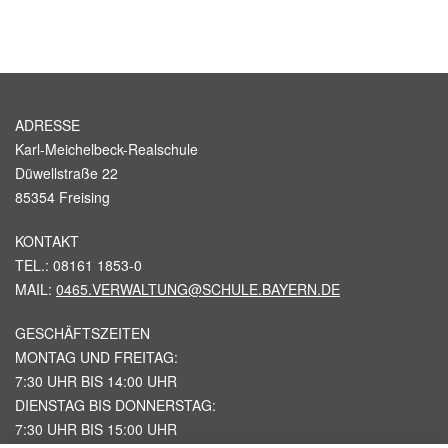
ADRESSE
Karl-Meichelbeck-Realschule
Düwellstraße 22
85354 Freising
KONTAKT
TEL.: 08161 1853-0
MAIL:
0465.VERWALTUNG@SCHULE.BAYERN.DE
GESCHÄFTSZEITEN
MONTAG UND FREITAG:
7:30 UHR BIS 14:00 UHR
DIENSTAG BIS DONNERSTAG:
7:30 UHR BIS 15:00 UHR