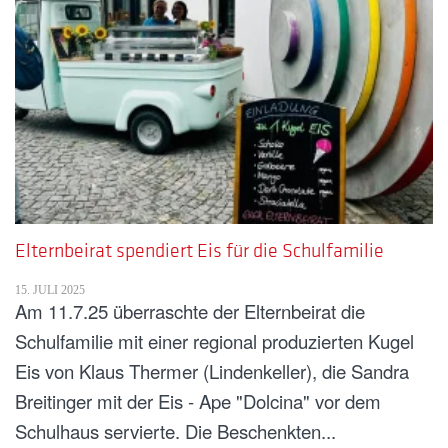
Elternbeirat spendiert Eis für die Schulfamilie
15. JULI 2025
Am 11.7.25 überraschte der Elternbeirat die
Schulfamilie mit einer regional produzierten Kugel
Eis von Klaus Thermer (Lindenkeller), die Sandra
Breitinger mit der Eis - Ape "Dolcina" vor dem
Schulhaus servierte. Die Beschenkten...