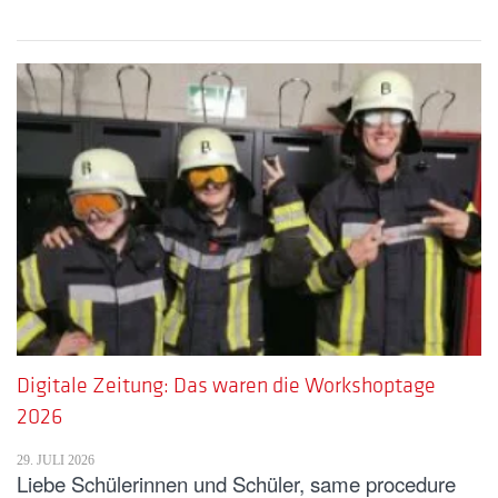
Digitale Zeitung: Das waren die Workshoptage
2026
29. JULI 2026
Liebe Schülerinnen und Schüler, same procedure