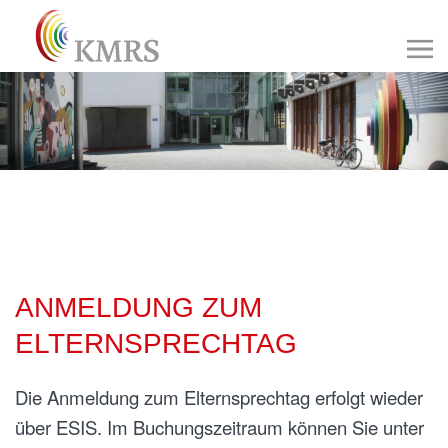
ANMELDUNG ZUM
ELTERNSPRECHTAG
Die Anmeldung zum Elternsprechtag erfolgt wieder
über ESIS. Im Buchungszeitraum können Sie unter