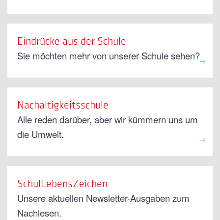
Eindrücke aus der Schule
Sie möchten mehr von unserer Schule sehen?
Nachaltigkeitsschule
Alle reden darüber, aber wir kümmern uns um
die Umwelt.
SchulLebensZeichen
Unsere aktuellen Newsletter-Ausgaben zum
Nachlesen.