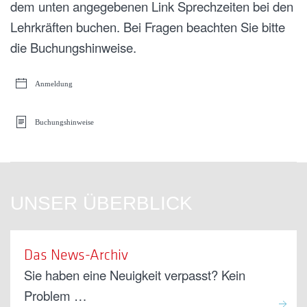
dem unten angegebenen Link Sprechzeiten bei den
Lehrkräften buchen. Bei Fragen beachten Sie bitte
die Buchungshinweise.
Anmeldung
Buchungshinweise
UNSER ÜBERBLICK
Das News-Archiv
Sie haben eine Neuigkeit verpasst? Kein
Problem …