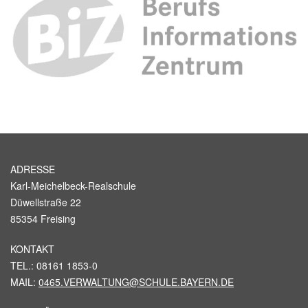
ADRESSE
Karl-Meichelbeck-Realschule
Düwellstraße 22
85354 Freising
KONTAKT
TEL.: 08161 1853-0
MAIL:
0465.VERWALTUNG@SCHULE.BAYERN.DE