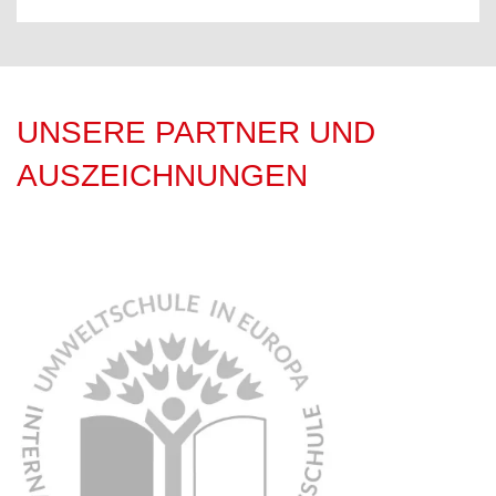
UNSERE PARTNER UND
AUSZEICHNUNGEN