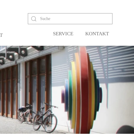
SERVICE
KONTAKT
T