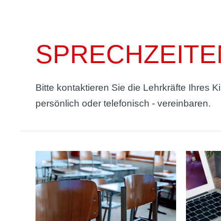
SPRECHZEITE
Bitte kontaktieren Sie die Lehrkräfte Ihres
persönlich oder telefonisch - vereinbaren.