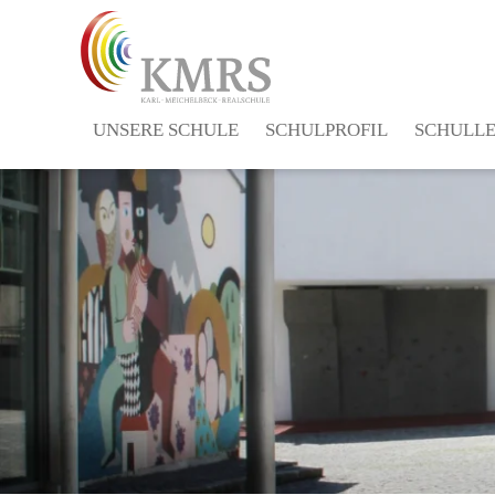
UNSERE SCHULE
SCHULPROFIL
SCHULL