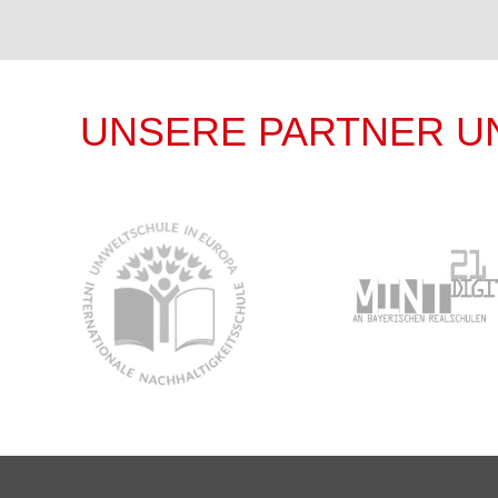
UNSERE PARTNER U