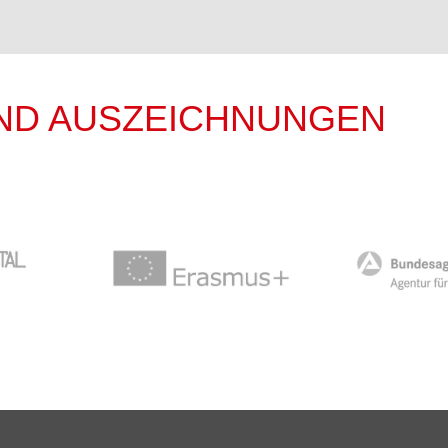
ND AUSZEICHNUNGEN