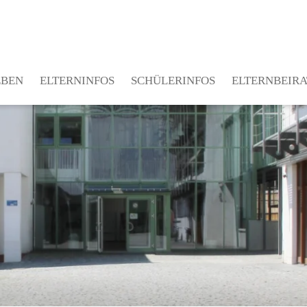
EBEN
ELTERNINFOS
SCHÜLERINFOS
ELTERNBEIRA