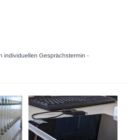
n individuellen Gesprächstermin -