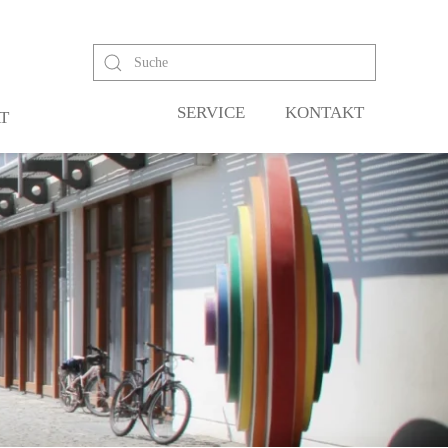
SERVICE
KONTAKT
T