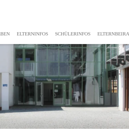
EBEN
ELTERNINFOS
SCHÜLERINFOS
ELTERNBEIRA