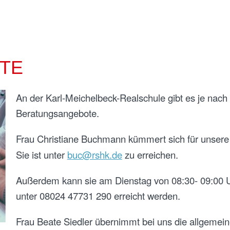
TE
An der Karl-Meichelbeck-Realschule gibt es je nach
Beratungsangebote.
Frau Christiane Buchmann kümmert sich für unser
Sie ist unter
buc@rshk.de
zu erreichen.
Außerdem kann sie am Dienstag von 08:30- 09:00 U
unter 08024 47731 290 erreicht werden.
Frau Beate Siedler übernimmt bei uns die allgemei