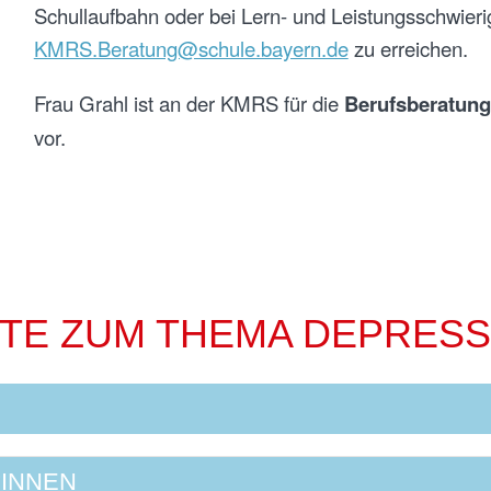
Schullaufbahn oder bei Lern- und Leistungsschwierigk
KMRS.Beratung@schule.bayern.de
zu erreichen.
Frau Grahl ist an der KMRS für die
Berufsberatung
vor.
E ZUM THEMA DEPRESS
*INNEN