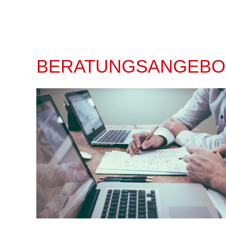
BERATUNGSANGEBO