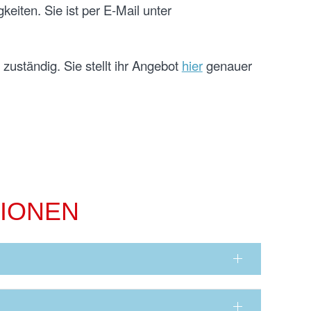
eiten. Sie ist per E-Mail unter
zuständig. Sie stellt ihr Angebot
hier
genauer
IONEN