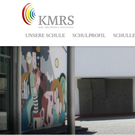
UNSERE SCHULE
SCHULPROFIL
SCHULL