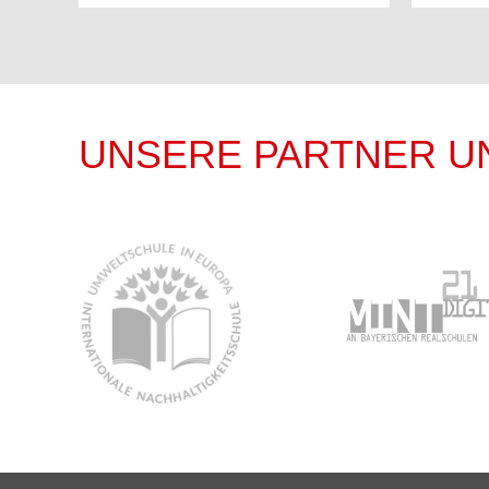
UNSERE PARTNER U