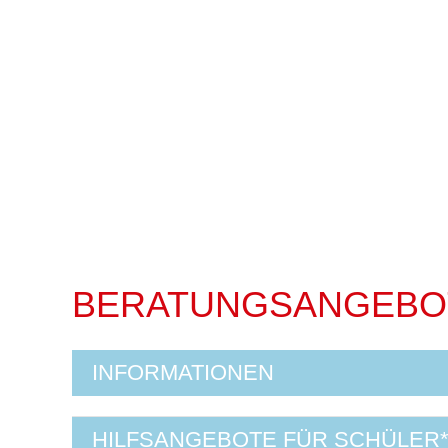
BERATUNGSANGEBOT
INFORMATIONEN
HILFSANGEBOTE FÜR SCHÜLER