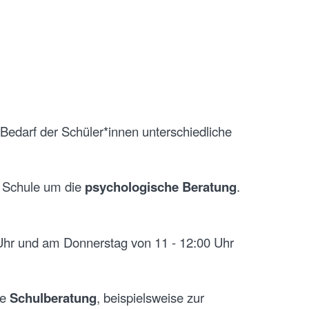
 Bedarf der Schüler*innen unterschiedliche
e Schule um die
psychologische Beratung
.
hr und am Donnerstag von 11 - 12:00 Uhr
ne
Schulberatung
, beispielsweise zur