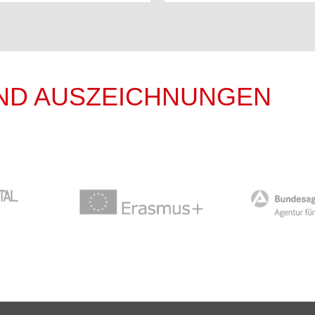
ND AUSZEICHNUNGEN