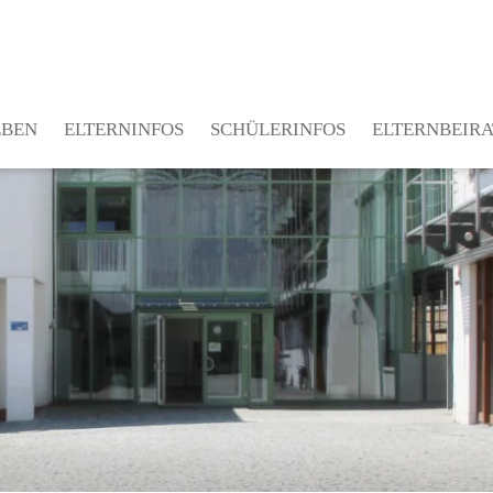
EBEN
ELTERNINFOS
SCHÜLERINFOS
ELTERNBEIRA