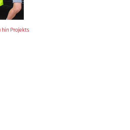
 hin Projekts