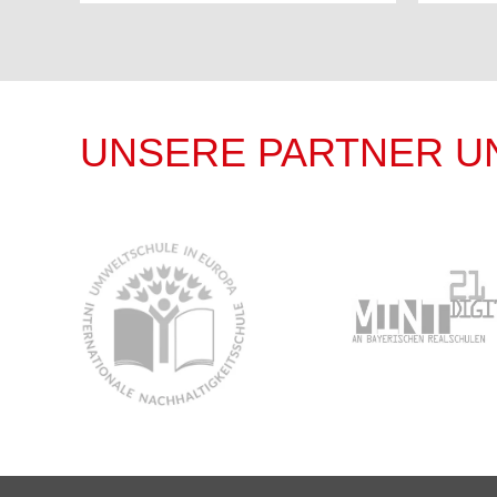
UNSERE PARTNER U