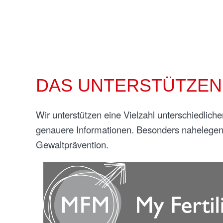
DAS UNTERSTÜTZEN
Wir unterstützen eine Vielzahl unterschiedliche
genauere Informationen. Besonders nahelegen 
Gewaltprävention.