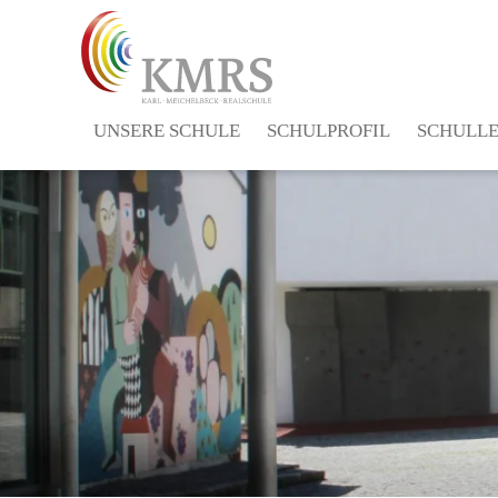
UNSERE SCHULE
SCHULPROFIL
SCHULL