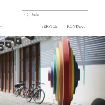
SERVICE
KONTAKT
T