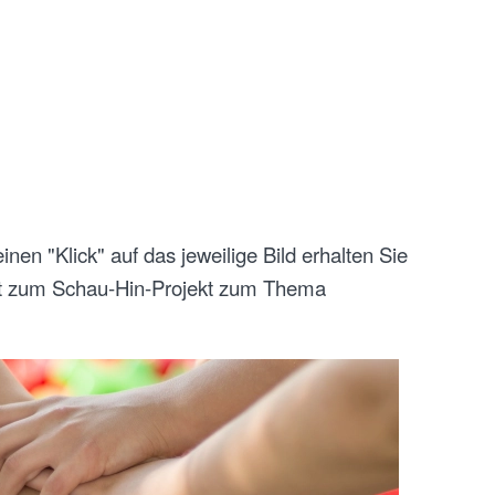
inen "Klick" auf das jeweilige Bild erhalten Sie
cht zum Schau-Hin-Projekt zum Thema