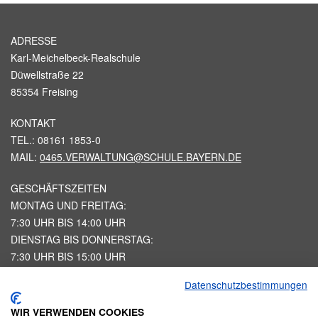
ADRESSE
Karl-Meichelbeck-Realschule
Düwellstraße 22
85354 Freising
KONTAKT
TEL.: 08161 1853-0
MAIL:
0465.VERWALTUNG@SCHULE.BAYERN.DE
GESCHÄFTSZEITEN
MONTAG UND FREITAG:
7:30 UHR BIS 14:00 UHR
DIENSTAG BIS DONNERSTAG:
7:30 UHR BIS 15:00 UHR
Datenschutzbestimmungen
STARTSEITE
IMPRESSUM
WIR VERWENDEN COOKIES