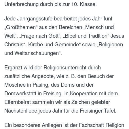
Unterbrechung durch bis zur 10. Klasse.
Jede Jahrgangsstufe bearbeitet jedes Jahr fünf
„Großthemen“ aus den Bereichen „Mensch und
Welt“, „Frage nach Gott“, „Bibel und Tradition“ Jesus
Christus“ „Kirche und Gemeinde“ sowie „Religionen
und Weltanschauungen“.
Ergänzt wird der Religionsunterricht durch
zusätzliche Angebote, wie z. B. den Besuch der
Moschee in Pasing, des Doms und der
Domwerkstatt in Freising. In Kooperation mit dem
Elternbeirat sammeln wir als Zeichen gelebter
Nächstenliebe jedes Jahr für die Freisinger Tafel.
Ein besonderes Anliegen ist der Fachschaft Religion