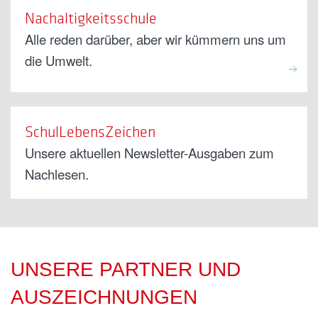
Nachaltigkeitsschule
Alle reden darüber, aber wir kümmern uns um
die Umwelt.
SchulLebensZeichen
Unsere aktuellen Newsletter-Ausgaben zum
Nachlesen.
UNSERE PARTNER UND
AUSZEICHNUNGEN