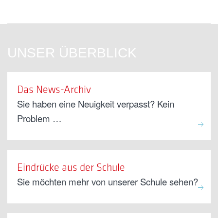
UNSER ÜBERBLICK
Das News-Archiv
Sie haben eine Neuigkeit verpasst? Kein
Problem …
Eindrücke aus der Schule
Sie möchten mehr von unserer Schule sehen?