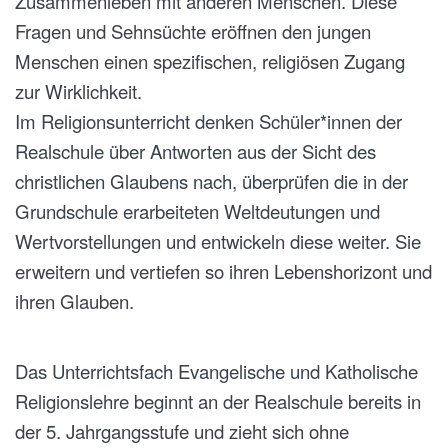
Zusammenleben mit anderen Menschen. Diese
Fragen und Sehnsüchte eröffnen den jungen
Menschen einen spezifischen, religiösen Zugang
zur Wirklichkeit.
Im Religionsunterricht denken Schüler*innen der
Realschule über Antworten aus der Sicht des
christlichen Glaubens nach, überprüfen die in der
Grundschule erarbeiteten Weltdeutungen und
Wertvorstellungen und entwickeln diese weiter. Sie
erweitern und vertiefen so ihren Lebenshorizont und
ihren Glauben.
Das Unterrichtsfach Evangelische und Katholische
Religionslehre beginnt an der Realschule bereits in
der 5. Jahrgangsstufe und zieht sich ohne