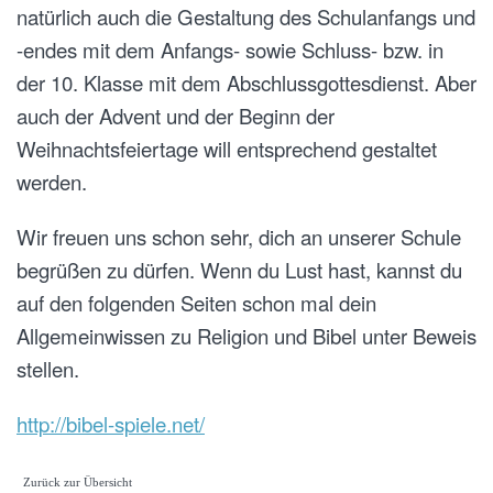
natürlich auch die Gestaltung des Schulanfangs und
-endes mit dem Anfangs- sowie Schluss- bzw. in
der 10. Klasse mit dem Abschlussgottesdienst. Aber
auch der Advent und der Beginn der
Weihnachtsfeiertage will entsprechend gestaltet
werden.
Wir freuen uns schon sehr, dich an unserer Schule
begrüßen zu dürfen. Wenn du Lust hast, kannst du
auf den folgenden Seiten schon mal dein
Allgemeinwissen zu Religion und Bibel unter Beweis
stellen.
http://bibel-spiele.net/
Zurück zur Übersicht