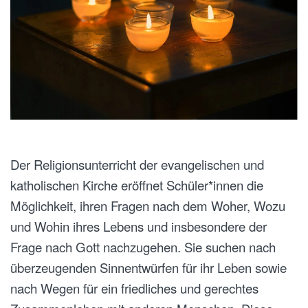
Der Religionsunterricht der evangelischen und
katholischen Kirche eröffnet Schüler*innen die
Möglichkeit, ihren Fragen nach dem Woher, Wozu
und Wohin ihres Lebens und insbesondere der
Frage nach Gott nachzugehen. Sie suchen nach
überzeugenden Sinnentwürfen für ihr Leben sowie
nach Wegen für ein friedliches und gerechtes