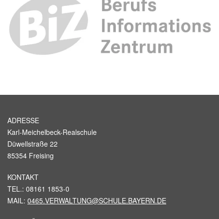
ADRESSE
Karl-Meichelbeck-Realschule
Düwellstraße 22
85354 Freising
KONTAKT
TEL.: 08161 1853-0
MAIL:
0465.VERWALTUNG@SCHULE.BAYERN.DE