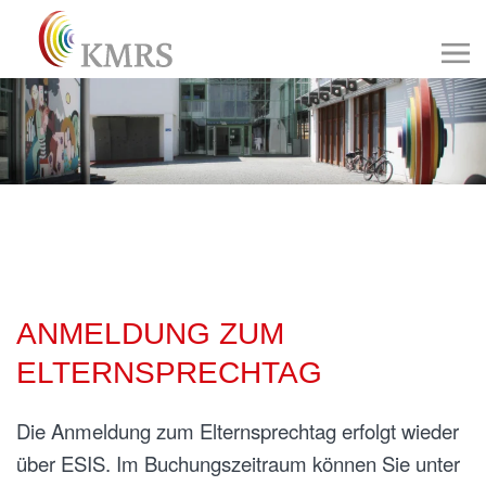
ANMELDUNG ZUM
ELTERNSPRECHTAG
Die Anmeldung zum Elternsprechtag erfolgt wieder
über ESIS. Im Buchungszeitraum können Sie unter