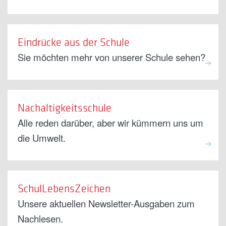
Eindrücke aus der Schule
Sie möchten mehr von unserer Schule sehen?
Nachaltigkeitsschule
Alle reden darüber, aber wir kümmern uns um
die Umwelt.
SchulLebensZeichen
Unsere aktuellen Newsletter-Ausgaben zum
Nachlesen.