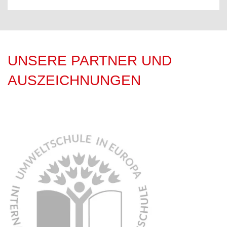
UNSERE PARTNER UND
AUSZEICHNUNGEN