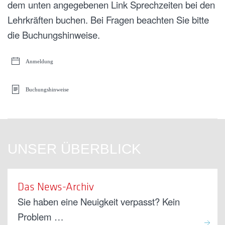
dem unten angegebenen Link Sprechzeiten bei den
Lehrkräften buchen. Bei Fragen beachten Sie bitte
die Buchungshinweise.
Anmeldung
Buchungshinweise
UNSER ÜBERBLICK
Das News-Archiv
Sie haben eine Neuigkeit verpasst? Kein
Problem …